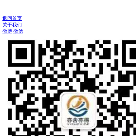
返回首页
关于我们
微博
微信