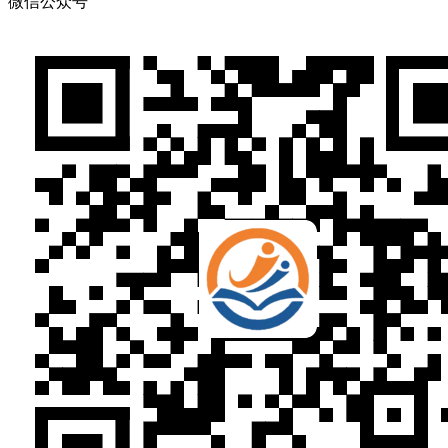
微信公众号