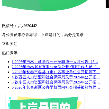
微信号：gdy2620442
考公务员来亦舍亦得，上岸是目的，高分是追求
立即关注
热门资讯
1
2026年吉林工商学院公开招聘博士人才公告（3…
2
2026年吉林省省直事业单位公开招聘工作人员（…
3
2026年长春市各县（市）区事业单位公开招聘下…
4
铁西区人力资源和社会保障局关于2026年公开招…
5
铁东区人力资源和社会保障局关于2026年公开招…
6
2026年长春新区公办学校面向社会招募银龄教师…