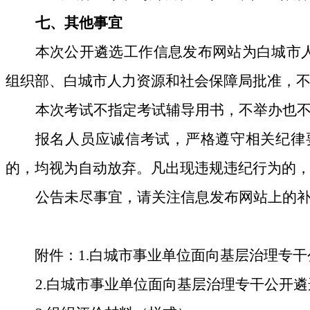
七
、其他事宜
本次
公开遴选
工作信息发布网站为白城市
组织部、白城市人力资源和社会保障局批准，
本次考试不指定考试辅导用书，不举办也
报名人员
应诚信考试，严格遵守相关纪律
的，均视为自动放弃。凡出现违规违纪行为的
公告未尽事宜，请关注信息发布网站上的
附件：
1.
白城市事业单位面向基层治理专干
2.
白城市事业单位面向基层治理专干公开遴