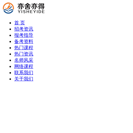
首 页
招考资讯
报考指导
备考资料
热门课程
热门资讯
名师风采
网络课程
联系我们
关于我们