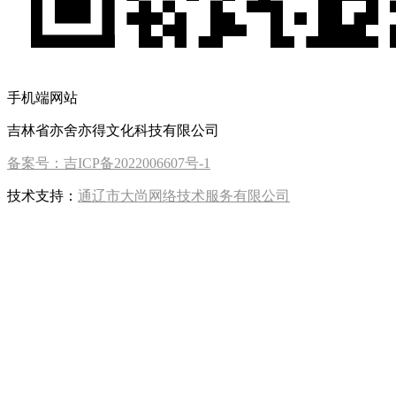
手机端网站
吉林省亦舍亦得文化科技有限公司
备案号：吉ICP备2022006607号-1
技术支持：
通辽市大尚网络技术服务有限公司