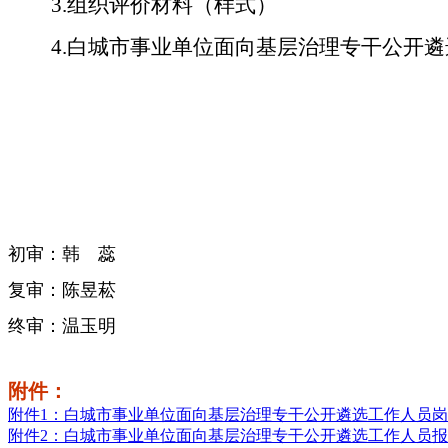
3.
组织评价材料
（样式）
4.
白城市事业单位面向基层治理专干公开遴
初审：韩 蕊
复审：陈昱菘
终审：温玉明
附件：
附件1：白城市事业单位面向基层治理专干公开遴选工作人员岗位
附件2：白城市事业单位面向基层治理专干公开遴选工作人员报名