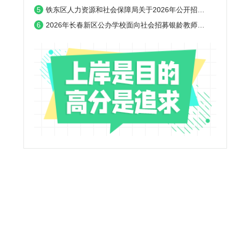
5
铁东区人力资源和社会保障局关于2026年公开招…
6
2026年长春新区公办学校面向社会招募银龄教师…