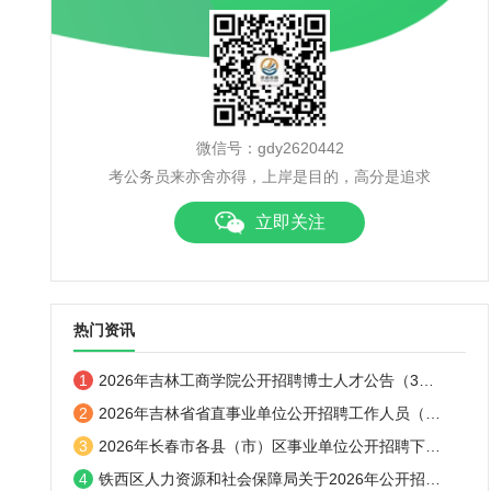
微信号：gdy2620442
考公务员来亦舍亦得，上岸是目的，高分是追求
立即关注
热门资讯
1
2026年吉林工商学院公开招聘博士人才公告（3…
2
2026年吉林省省直事业单位公开招聘工作人员（…
3
2026年长春市各县（市）区事业单位公开招聘下…
4
铁西区人力资源和社会保障局关于2026年公开招…