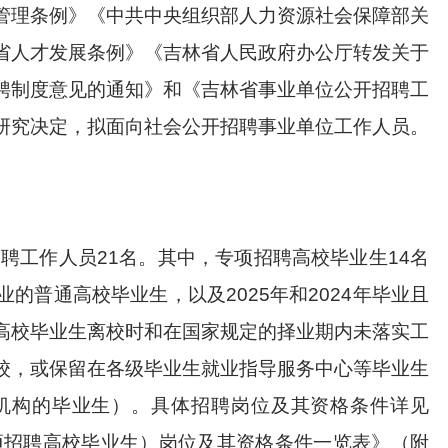
管理条例》《中共中央组织部人力资源社会保障部关
省人才发展条例》《吉林省人民政府办公厅转发关于
聘制度意见的通知》
和《吉林省事业单位公开招聘工
研究决定，拟面向社会公开招聘事业单位工作人员。
招聘工作人员21名。
其中，专项招聘高校毕业生
14
名
毕业的普通高校毕业生，以及2025年和2024年毕业且
高校毕业生离校时和在国家规定的择业期内未落实工
校，或保留在各级毕业生就业指导服务中心等毕业生
机构的毕业生）。具体招聘岗位及其资格条件详见
项招聘高校毕业生）
岗位及其资格条件一览表》（附