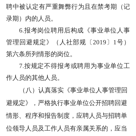
聘中被认定有严重舞弊行为且在禁考期（记
录期）内的人员。
6.报考岗位聘用后构成《事业单位人事
管理回避规定》（人社部规〔2019〕1号）
第六条所列情形的岗位。
7.按规定不得报考或聘用为事业单位工
作人员的其他人员。
（八）认真落实《事业单位人事管理回
避规定》，严格执行事业单位公开招聘回避
情形、程序和报告制度，应聘人员与招聘单
位领导人员及工作人员有亲属关系的，应当