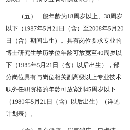
（五）一般年龄为
18周岁以上、38周岁
以下（1987年5月21日（含）至2008年5月20
日（含）期间出生）。具有岗位要求专业的
博士研究生学历学位年龄可放宽至40周岁以
下（1985年5月21日（含）以后出生），部
分岗位具有与岗位相关副高级以上专业技术
职务任职资格的年龄可放宽到45周岁以下
（1980年5月21日（含）以后出生）（详见
计划表）。