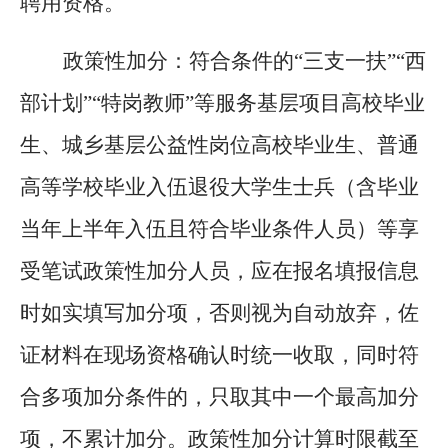
聘用资格。
政策性加分：符合条件的
“三支一扶”“西
部计划”“特岗教师”等服务基层项目高校毕业
生、城乡基层公益性岗位高校毕业生、普通
高等学校毕业入伍退役大学生士兵（含毕业
当年上半年入伍且符合毕业条件人员）等享
受笔试政策性加分人员，应在报名填报信息
时如实填写加分项，否则视为自动放弃，佐
证材料在现场资格确认时统一收取，同时符
合多项加分条件的，只取其中一个最高加分
项，不累计加分。政策性加分计算时限截至