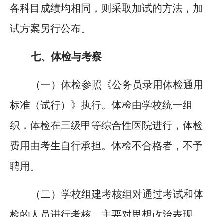
各科目成绩均相同，则采取加试的方法，加
试方案另行公布
。
七、
体检
与
考察
（一）体检参照《公务员录用体检通用
标准（试行）》执行。体检由学校统一组
织，体检在三级甲等综合性医院进行，体检
费用由考生自行承担。体检不合格者，不予
聘用。
（二）学校组建考核组对通过考试和体
检的人员进行考核。主要对思想政治表现、