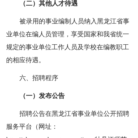
（二）其他人才待遇
被录用的事业编制人员纳入黑龙江省事
业单位在编人员管理，享受国家和我省统一
规定的事业单位工作人员及学校在编教职工
的相应待遇。
六、
招聘程序
（一）发布公告
招聘公告在黑龙江省事业单位公开招聘
服务平台（网址：