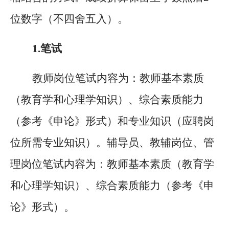
位数字（不四舍五入）。
1.
笔试
教师岗位笔试内容为：教师基本素质
（教育学和心理学知识）、综合素质能力
（参考《申论》形式）和专业知识（应聘岗
位所需专业知识）。辅导员、教辅岗位、管
理岗位笔试内容为：教师基本素质（教育学
和心理学知识）、综合素质能力（参考《申
论》形式）。