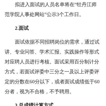
拟进入面试的人员名单将在
“牡丹江师
范学院人事处网站”公示3个工作日。
2.
面试
面试依据不同招聘岗位的需求，通过试
讲、专业问答、学术汇报、实践操作等形式
对应聘人员进行考核。面试采用百分制计分
方式，若面试评委中三分之一及以上评委评
定的分数在
60分以下，或者面试成绩低于60
分者，视为不合格，不予聘用。
3.
总成绩计算方式