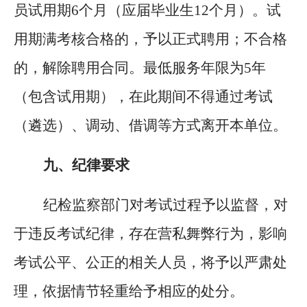
员试用期
6个月（应届毕业生12个月）。试
用期满考核合格的，予以正式聘用；不合格
的，解除聘用合同。最低服务年限为5年
（包含试用期），在此期间不得通过考试
（遴选）、调动、借调等方式离开本单位。
九、
纪律要求
纪检监察部门对考试过程予以监督，对
于违反考试纪律，存在营私舞弊行为，影响
考试公平、公正的相关人员，将予以严肃处
理，依据情节轻重给予相应的处分。