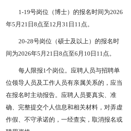
1-19号岗位（博士）
的报名时间为
2026
年5月21日8点至12月31日11点。
20-28号岗位（硕士及以上）
的报名时
间为
2026年5月21日8点至6月10日11点。
每人限报
1个岗位。应聘人员与招聘单
位领导人员及工作人员有亲属关系的，应当
在报名时主动报告。应聘人员要真实、准
确、完整提交个人信息和相关材料，对弄虚
作假、不守承诺的，一经查实，取消报名或