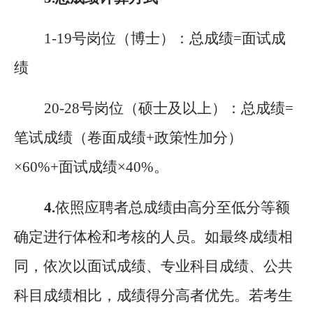
1-19号岗位（博士）
：总成绩
=面试成
绩
20-28号岗位（硕士及以上）
：总成绩
=
笔试成绩（卷面成绩+政策性加分）
×60%+面试成绩×40%。
4.
依照应聘者总成绩由高分至低分等额
确定进行体检和考核的人员。
如最终成绩相
同，依次以面试成绩、专业科目成绩、公共
科目成绩相比，成绩得分高者优先。若考生