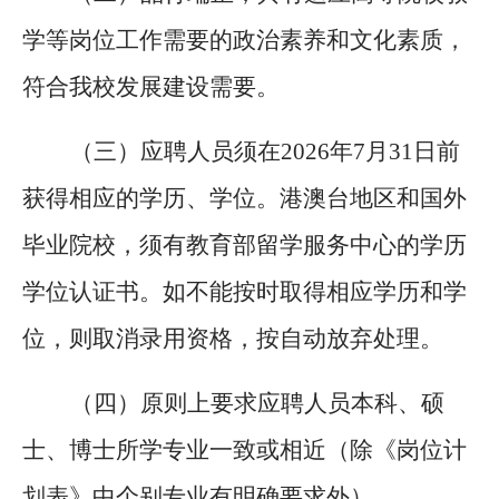
学等岗位工作需要的政治素养和文化素质，
符合我校发展建设需要。
（三）应聘人员须在
2026年7月31日前
获得相应的学历、学位。港澳台地区和国外
毕业院校，须有教育部留学服务中心的学历
学位认证书。如不能按时取得相应学历和学
位，则取消录用资格，按自动放弃处理。
（四）原则上要求应聘人员本科、硕
士、博士所学专业一致或相近（除《岗位计
划表》中个别专业有明确要求外）。