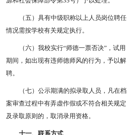
源和社会保障部令第
35号）予以处理。
（五）具有中级职称以上人员岗位聘任
情况需按学校有关规定执行。
（六）我校实行
“师德一票否决”，试用
期间，如出现有违师德师风的行为，予以解
聘。
（七）公示期满的拟录取人员，凡在档
案审查过程中有弄虚作假或不符合相关规定
及录取原则的，取消录用资格。
十一、
联系方式