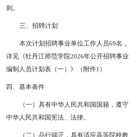
则。
三、招聘
计划
本次计划招聘事业单位工作人员
69名，
详见《牡丹江师范学院2026年公开招聘事业
编制人员计划表（一）》（附件1）
四、
基本
条件
（一）具有中华人民共和国国籍，遵守
中华人民共和国宪法、法律。
（二）品行端正，具有适应高等院校教