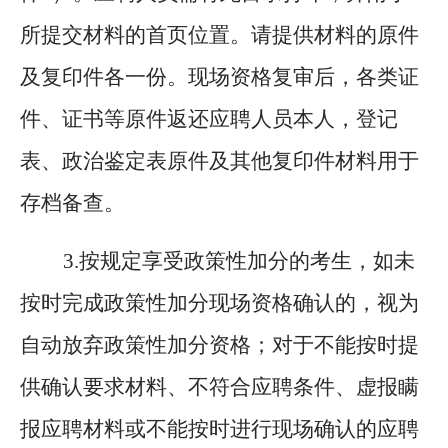
所提交材料的首页位置。请提供材料的原件
及复印件各一份。现场资格复审后，各类证
件、证书等原件返还应聘人员本人，登记
表、政治鉴定表原件及其他复印件材料用于
存档备查。
3.按规定享受政策性加分的考生，如未
按时完成政策性加分现场资格确认的，视为
自动放弃政策性加分资格；对于不能按时提
供确认要求材料、不符合应聘条件、虚报瞒
报应聘材料或不能按时进行现场确认的应聘