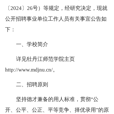
〔2024〕26号）
等规定，经研究决定，现就
公开招聘事业单位工作人员有关事宜公告如
下
：
一、学校简介
详见牡丹江师范学院主页
http://www.mdjnu.cn/。
二、招聘原则
坚持德才兼备的用人标准，贯彻
“公
开、公平、公正、平等竞争、择优录用”的原