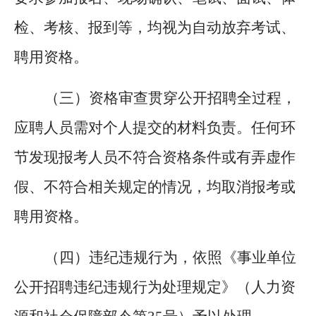
检、考核、报到等，均视为自动放弃考试、
聘用资格。
（三）资格审查贯穿公开招聘全过程，
应聘人员需对个人提交的材料负责。任何环
节发现报考人员不符合资格条件或有弄虚作
假、不符合相关规定的情况，均取消报考或
聘用资格。
（四）违纪违规行为，依照《事业单位
公开招聘违纪违规行为处理规定》（人力资