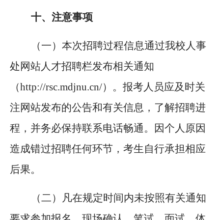
十、
注意事项
（一）本次招聘过程信息通过我校人事
处网站人才招聘栏发布相关通知
（
http://rsc.mdjnu.cn/）。报考人员应及时关
注网站发布的公告和有关信息，了解招聘进
程，并务必保持联系电话畅通。因个人原因
造成错过招聘任何环节，考生自行承担相应
后果。
（二）凡在规定时间内未按照有关通知
要求参加报名、现场确认、笔试、面试、体