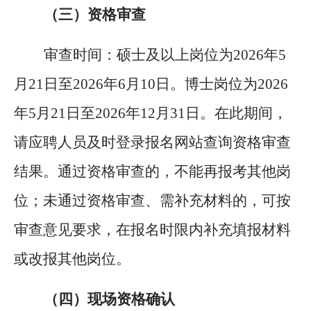
（三）资格审查
审查时间：硕士及以上岗位为
2026年5
月21日至2026年6月10日。博士岗位为2026
年5月21日至2026年12月31日。
在此期间，
请应聘人员及时登录报名网站查询资格审查
结果。通过资格审查的，不能再报考其他岗
位；未通过资格审查、需补充材料的，可按
审查意见要求，在报名时限内补充填报材料
或改报其他岗位。
（
四
）现场资格确认