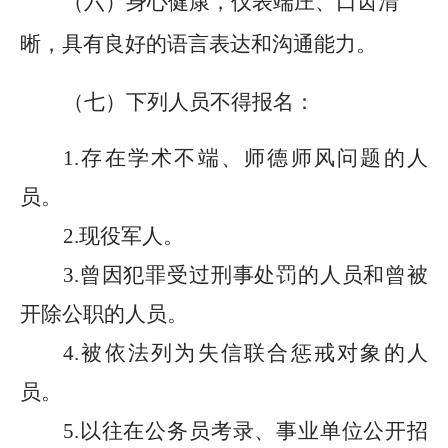
（六）身心健康，仪表端庄、口齿清
晰，具有良好的语言表达和沟通能力。
（七）下列人员不得报名：
1
.
存在学术不端、师德师风问题的人
员。
2.现役军人。
3.曾因犯罪受过刑事处罚的人员和曾被
开除公职的人员。
4.被依法列为失信联合惩戒对象的人
员。
5.以往在公务员考录、事业单位公开招