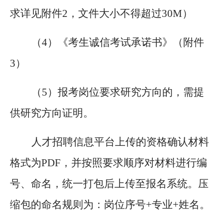
求详见附件
2，文件大小不得超过30M）
（4）
《考生诚信考试承诺书》（附件
3）
（5）
报考岗位要求研究方向的，需提
供研究方向证明。
人才招聘信息平台上传的资格确认材料
格式为
PDF，并按照要求顺序对材料进行编
号、命名，统一打包后上传至报名系统。压
缩包的命名规则为：岗位序号+专业+姓名。