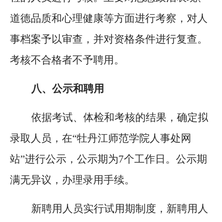
道德品质和心理健康等方面进行考察，对人
事档案予以审查，并对资格条件进行复查。
考核不合格者不予聘用。
八、
公示和聘用
依据考试、体检和考核的结果，确定拟
录取人员，在
“牡丹江师范学院人事处网
站”进行公示，公示期为7个工作日。公示期
满无异议，办理录用手续。
新聘用人员实行试用期制度，新聘用人