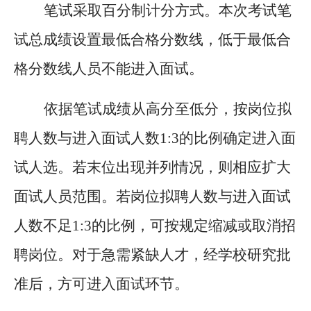
笔试采取百分制计分方式。本次考试笔
试总成绩设置最低合格分数线，低于最低合
格分数线人员不能进入面试。
依据笔试成绩从高分至低分，按岗位拟
聘人数与进入面试人数
1:3的比例确定进入面
试人选。若末位出现并列情况，则相应扩大
面试人员范围。若岗位拟聘人数与进入面试
人数不足1:3的比例，可按规定缩减或取消招
聘岗位。对于急需紧缺人才，经学校研究批
准后，方可进入面试环节。