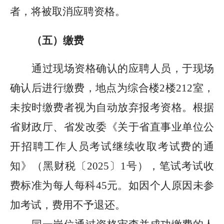
者，将被取消应聘资格。
（
五
）缴费
通过现场资格确认的应聘人员，于现场
确认后进行缴费，地点为综合楼
2楼212室，
未按时缴费者视为自动放弃报考资格。根据
省财政厅、省发改委《关于省直事业单位公
开招聘工作人员考试继续收取考试费的通
知》（黑财税〔2025〕1号），笔试考试收
费标准为每人每科45元。如因个人原因未参
加考试，费用不予退还。