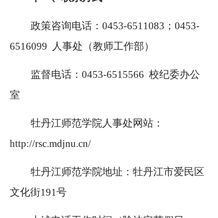
政策咨询电话：
0453-6511083；0453-
6516099 人事处（教师工作部）
监督电话：
0453-6515566 校纪委办公
室
牡丹江师范学院人事处网站：
http://rsc.mdjnu.cn/
牡丹江师范学院地址：牡丹江市爱民区
文化街
191号