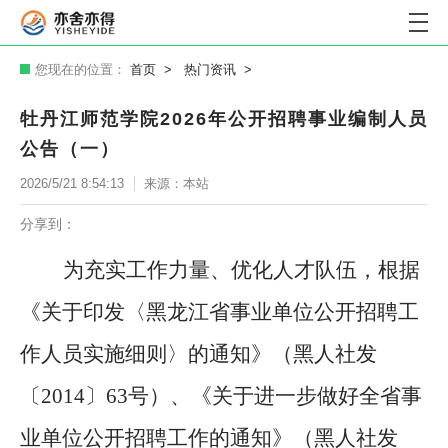
您现在的位置：
首页
热门资讯
牡丹江师范学院2026年公开招聘事业编制人员
公告（一）
2026/5/21 8:54:13
来源：本站
分享到：
为充实工作力量、优化人才队伍，根据
《关于印发〈黑龙江省事业单位公开招聘工
作人员实施细则〉的通知》（黑人社发
〔
2014〕63号）、《关于进一步做好全省事
业单位公开招聘工作的通知》（黑人社发