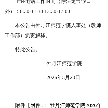
上述电话工作时间（除法定节假日
外）：
8:30-11:30 13:30-17:00
本公告由牡丹江师范学院人事处（教师
工作部）负责解释。
特此公告。
牡丹江师范学院
2026年5月20日
附件【
附件1： 牡丹江师范学院2026年