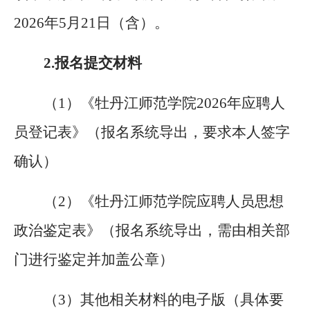
2026年5月21日（含）。
2.
报名提交材料
（1）
《牡丹江师范学院
2026年应聘人
员登记表》（报名系统导出，要求本人签字
确认）
（2）
《牡丹江师范学院应聘人员思想
政治鉴定表》（报名系统导出，需由相关部
门进行鉴定并加盖公章）
（3）
其他相关材料的电子版（具体要